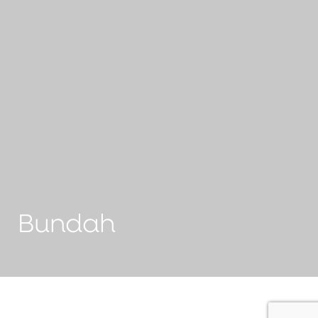
Bundah